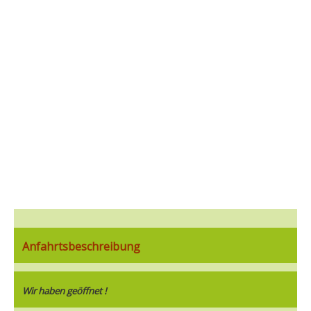
Anfahrtsbeschreibung
Wir haben geöffnet !