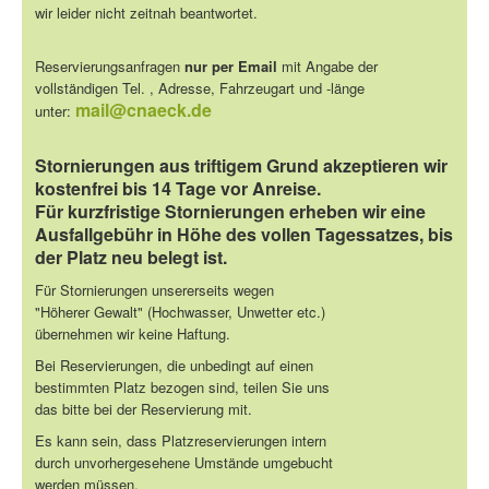
wir leider nicht zeitnah beantwortet.
Reservierungsanfragen
nur per Email
mit Angabe der
vollständigen Tel. , Adresse, Fahrzeugart und -länge
mail@cnaeck.de
unter:
Stornierungen aus triftigem Grund akzeptieren wir
kostenfrei bis 14 Tage vor Anreise.
Für kurzfristige Stornierungen erheben wir eine
Ausfallgebühr in Höhe des vollen Tagessatzes, bis
der Platz neu belegt ist.
Für Stornierungen unsererseits wegen
"Höherer Gewalt" (Hochwasser, Unwetter etc.)
übernehmen wir keine Haftung.
Bei Reservierungen, die unbedingt auf einen
bestimmten Platz bezogen sind, teilen Sie uns
das bitte bei der Reservierung mit.
Es kann sein, dass Platzreservierungen intern
durch unvorhergesehene Umstände umgebucht
werden müssen.