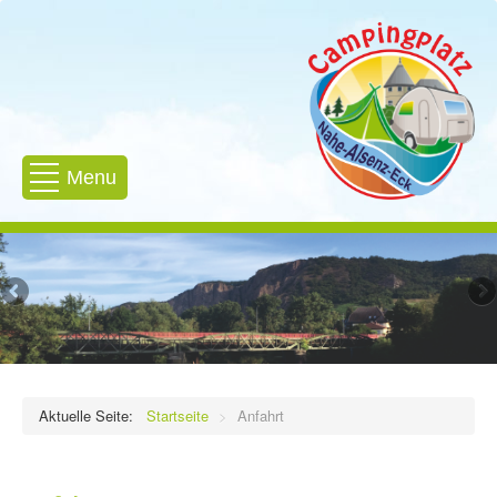
Menu
Aktuelle Seite:
Startseite
Anfahrt